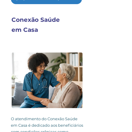
Conexão Saúde
em Casa
O atendimento do Conexão Saúde
em Casa é dedicado aos beneficiários
com condições crônicas como